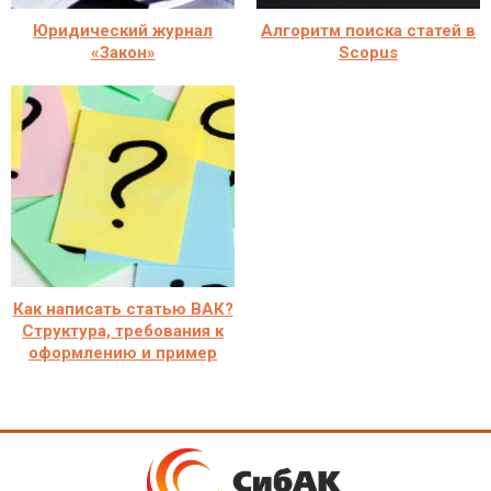
Юридический журнал
Алгоритм поиска статей в
«Закон»
Scopus
Как написать статью ВАК?
Структура, требования к
оформлению и пример