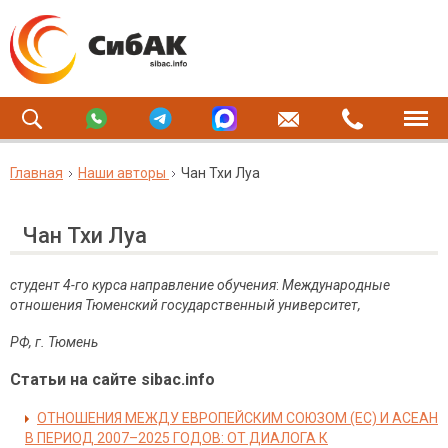
Главная
Наши авторы
Чан Тхи Луа
Чан Тхи Луа
студент 4-го курса
направление обучения
:
Международные
отношения
Тюменский государственный университет,
РФ, г. Тюмень
Статьи на сайте sibac.info
ОТНОШЕНИЯ МЕЖДУ ЕВРОПЕЙСКИМ СОЮЗОМ (ЕС) И АСЕАН
В ПЕРИОД 2007–2025 ГОДОВ: ОТ ДИАЛОГА К