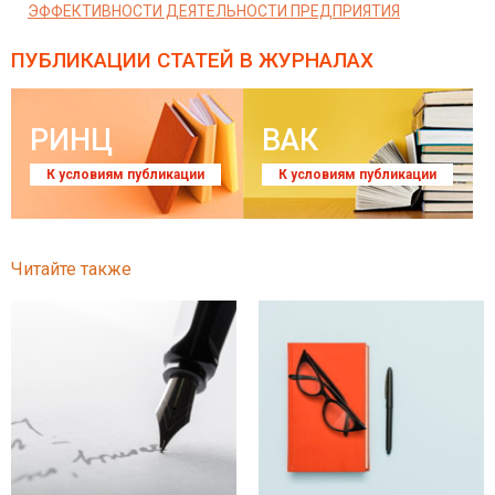
ЭФФЕКТИВНОСТИ ДЕЯТЕЛЬНОСТИ ПРЕДПРИЯТИЯ
ПУБЛИКАЦИИ СТАТЕЙ
В ЖУРНАЛАХ
РИНЦ
ВАК
К условиям публикации
К условиям публикации
Читайте также