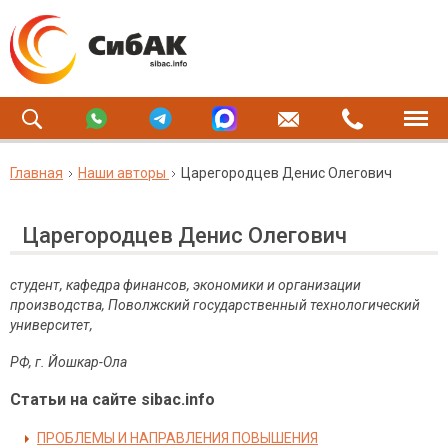
Главная
Наши авторы
Царегородцев Денис Олегович
Царегородцев Денис Олегович
студент, кафедра финансов, экономики и организации
производства, Поволжский государственный технологический
университет,
РФ, г. Йошкар-Ола
Статьи на сайте sibac.info
ПРОБЛЕМЫ И НАПРАВЛЕНИЯ ПОВЫШЕНИЯ