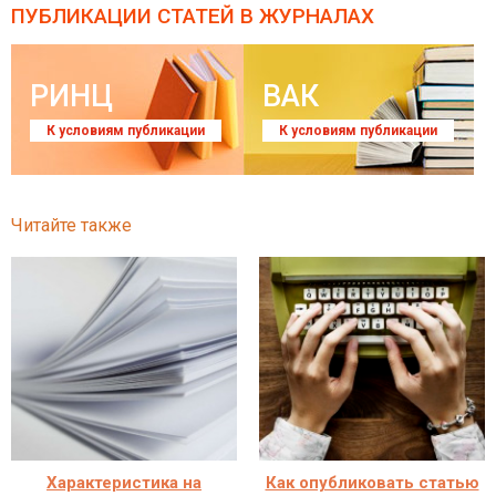
ПУБЛИКАЦИИ СТАТЕЙ
В ЖУРНАЛАХ
РИНЦ
ВАК
К условиям публикации
К условиям публикации
Читайте также
Характеристика на
Как опубликовать статью