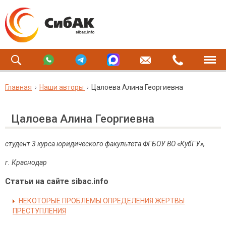
Главная
Наши авторы
Цалоева Алина Георгиевна
Цалоева Алина Георгиевна
студент 3 курса юридического факультета ФГБОУ ВО «КубГУ»,
г. Краснодар
Статьи на сайте sibac.info
НЕКОТОРЫЕ ПРОБЛЕМЫ ОПРЕДЕЛЕНИЯ ЖЕРТВЫ
ПРЕСТУПЛЕНИЯ