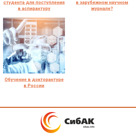
студента для поступления
в зарубежном научном
в аспирантуру
журнале?
Обучение в докторантуре
в России