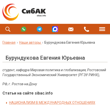
Главная
Наши авторы
Бурундукова Евгения Юрьевна
Бурундукова Евгения Юрьевна
студент, кафедра Мировая политика и глобализация, Ростовский
Государственный Экономический Университет (РГЭУ РИНХ),
РФ, г. Ростов-на-Дону
Статьи на сайте sibac.info
НАЦИОНАЛИЗМ В МЕЖДУНАРОДНЫХ ОТНОШЕНИЯХ