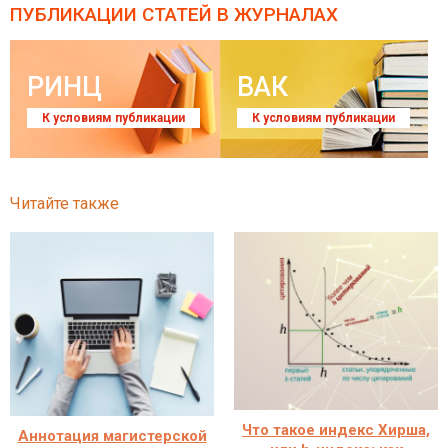
ПУБЛИКАЦИИ СТАТЕЙ
В ЖУРНАЛАХ
РИНЦ
ВАК
К условиям публикации
К условиям публикации
Читайте также
Что такое индекс Хирша,
Аннотация магистерской