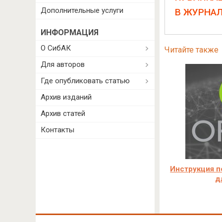
Дополнительные услуги
В ЖУРНА
ИНФОРМАЦИЯ
О СибАК
Читайте также
Для авторов
Где опубликовать статью
Архив изданий
Архив статей
Контакты
Инструкция п
д