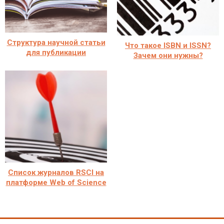
Структура научной статьи
Что такое ISBN и ISSN?
для публикации
Зачем они нужны?
Cписок журналов RSCI на
платформе Web of Science