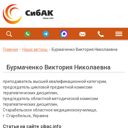
Главная
Наши авторы
Бурмаченко Виктория Николаевна
Бурмаченко Виктория Николаевна
преподаватель высшей квалификационной категории,
председатель цикловой предметной комиссии
терапевтических дисциплин,
председатель областной методической комиссии
терапевтических дисциплин,
Старабельское областное медицинскоеучилище,
г. Старобельск, Украина
Статьи на сайте sibac.info