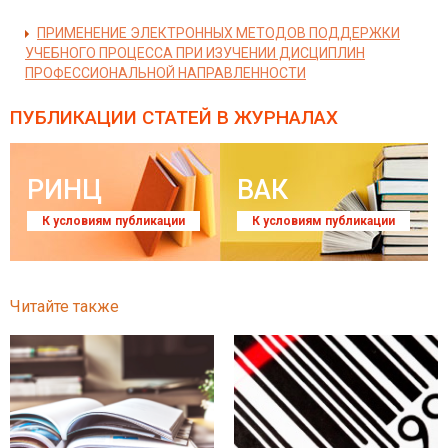
ПРИМЕНЕНИЕ ЭЛЕКТРОННЫХ МЕТОДОВ ПОДДЕРЖКИ
УЧЕБНОГО ПРОЦЕССА ПРИ ИЗУЧЕНИИ ДИСЦИПЛИН
ПРОФЕССИОНАЛЬНОЙ НАПРАВЛЕННОСТИ
ПУБЛИКАЦИИ СТАТЕЙ
В ЖУРНАЛАХ
РИНЦ
ВАК
К условиям публикации
К условиям публикации
Читайте также