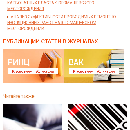
КАРБОНАТНЫХ ПЛАСТАХ ЮГОМАШЕВСКОГО
МЕСТОРОЖДЕНИЯ
АНАЛИЗ ЭФФЕКТИВНОСТИ ПРОВОДИМЫХ РЕМОНТНО-
ИЗОЛЯЦИОННЫХ РАБОТ НА ЮГОМАШЕВСКОМ
МЕСТОРОЖДЕНИИ
ПУБЛИКАЦИИ СТАТЕЙ
В ЖУРНАЛАХ
РИНЦ
ВАК
К условиям публикации
К условиям публикации
Читайте также