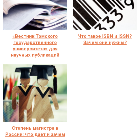
«Вестник Томского
Что такое ISBN и ISSN?
государственного
Зачем они нужны?
университета» для
научных публикаций
Степень магистра в
России: что дает и зачем