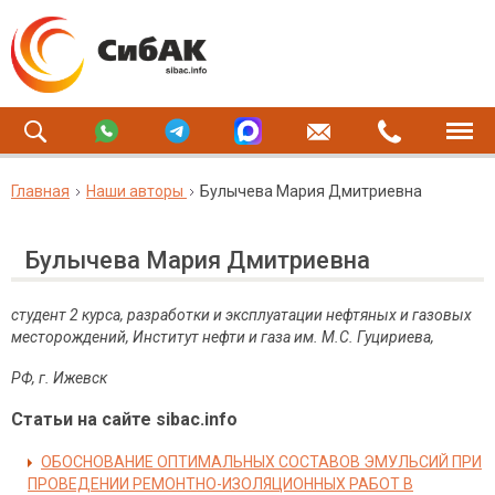
Главная
Наши авторы
Булычева Мария Дмитриевна
Булычева Мария Дмитриевна
студент 2 курса, разработки и эксплуатации нефтяных и газовых
месторождений, Институт нефти и газа им. М.С. Гуцириева,
РФ, г. Ижевск
Статьи на сайте sibac.info
ОБОСНОВАНИЕ ОПТИМАЛЬНЫХ СОСТАВОВ ЭМУЛЬСИЙ ПРИ
ПРОВЕДЕНИИ РЕМОНТНО-ИЗОЛЯЦИОННЫХ РАБОТ В