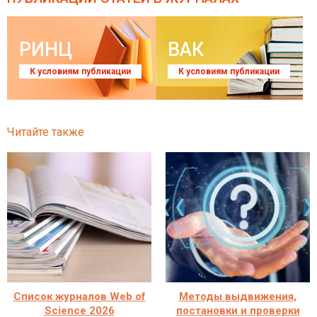
РИНЦ
ВАК
К условиям публикации
К условиям публикации
Читайте также
Список журналов Web of
Методы выдвижения,
Science 2026
постановки и проверки