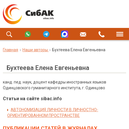
Главная
Наши авторы
Бухтеева Елена Евгеньевна
Бухтеева Елена Евгеньевна
канд. пед. наук, доцент кафедры иностранных языков
Одинцовского гуманитарного института, г. Одинцово
Статьи на сайте sibac.info
АВТОНОМИЗАЦИЯ ЛИЧНОСТИ В ЛИЧНОСТНО-
ОРИЕНТИРОВАННОМ ПРОСТРАНСТВЕ
ПУБЛИКАЦИИ СТАТЕЙ
В ЖУРНАЛАХ