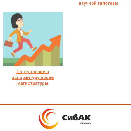
научной гипотезы
Поступление в
аспирантуру после
магистратуры