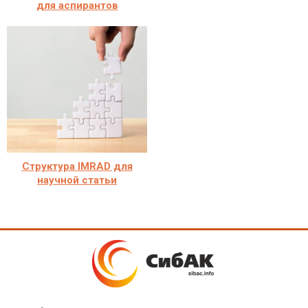
для аспирантов
Структура IMRAD для
научной статьи