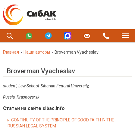
Главная
Наши авторы
Broverman Vyacheslav
Broverman Vyacheslav
student,
Law School, Siberian Federal University,
Russia, Krasnoyarsk
Статьи на сайте sibac.info
CONTINUITY OF THE PRINCIPLE OF GOOD FAITH IN THE
RUSSIAN LEGAL SYSTEM