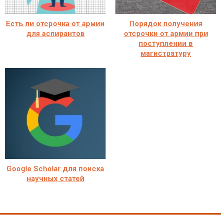
Есть ли отсрочка от армии
Порядок получения
для аспирантов
отсрочки от армии при
поступлении в
магистратуру
Google Scholar для поиска
научных статей