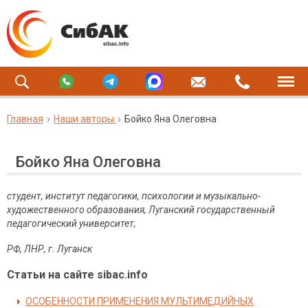
Главная
Наши авторы
Бойко Яна Олеговна
Бойко Яна Олеговна
студент, институт педагогики, психологии и музыкально-
художественного образования, Луганский государственный
педагогический университет,
РФ, ЛНР, г. Луганск
Статьи на сайте sibac.info
ОСОБЕННОСТИ ПРИМЕНЕНИЯ МУЛЬТИМЕДИЙНЫХ