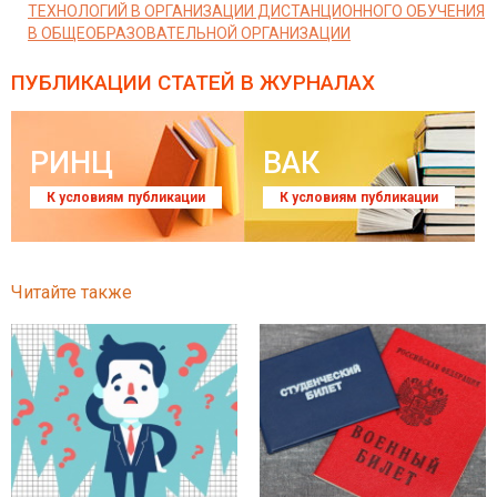
ТЕХНОЛОГИЙ В ОРГАНИЗАЦИИ ДИСТАНЦИОННОГО ОБУЧЕНИЯ
В ОБЩЕОБРАЗОВАТЕЛЬНОЙ ОРГАНИЗАЦИИ
ПУБЛИКАЦИИ СТАТЕЙ
В ЖУРНАЛАХ
РИНЦ
ВАК
К условиям публикации
К условиям публикации
Читайте также