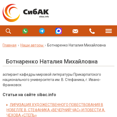
Главная
Наши авторы
Ботнаренко Наталия Михайловна
Ботнаренко Наталия Михайловна
аспирант кафедры мировой литературы Прикарпатского
национального университета им. В. Стефаника, г. Ивано-
Франковск
Статьи на сайте sibac.info
ЛИРИЗАЦИЯ ХУДОЖЕСТВЕННОГО ПОВЕСТВОВАНИЯ В
НОВЕЛЛЕ В. СТЕФАНИКА «ВЕЧЕРНИЙ ЧАС» И ПОВЕСТИ А.
ЧЕХОВА «СТЕПЬ»