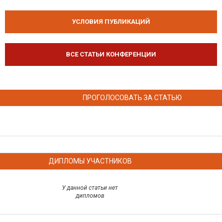
УСЛОВИЯ ПУБЛИКАЦИЙ
ВСЕ СТАТЬИ КОНФЕРЕНЦИИ
ПРОГОЛОСОВАТЬ ЗА СТАТЬЮ
ДИПЛОМЫ УЧАСТНИКОВ
У данной статьи нет
дипломов