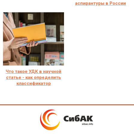
аспирантуры в России
Что такое УДК в научной
статье - как определить
классификатор