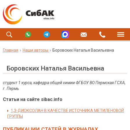
Главная
Наши авторы
Боровских Наталья Васильевна
Боровских Наталья Васильевна
студент 1 курса, кафедра общей химии ФГБОУ ВО Пермская ГСХА,
г. Пермь
Статьи на сайте sibac.info
1,3-ДИОКСОЛАН В КАЧЕСТВЕ ИСТОЧНИКА МЕТИЛЕНОВОЙ
ГРУППЫ
ПУБЛИКАЦИИ СТАТЕЙ
В ЖУРНАЛАХ