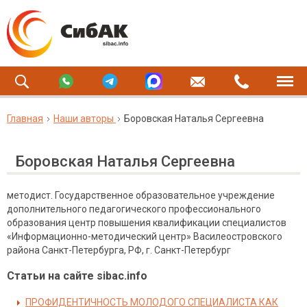
Главная
Наши авторы
Боровская Наталья Сергеевна
Боровская Наталья Сергеевна
методист. Государственное образовательное учреждение
дополнительного педагогического профессионального
образования центр повышения квалификации специалистов
«Информационно-методический центр» Василеостровского
района Санкт-Петербурга, РФ, г. Санкт-Петербург
Статьи на сайте sibac.info
ПРОФИДЕНТИЧНОСТЬ МОЛОДОГО СПЕЦИАЛИСТА КАК