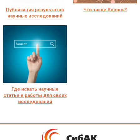
Публикация результатов
Что такое Scopus?
научных исследований
Где искать научные
статьи и работы для своих
исследований