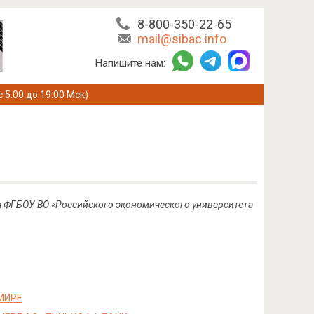
8-800-350-22-65
mail@sibac.info
Напишите нам:
с 5:00 до 19:00 Мск)
а ФГБОУ ВО «Российского экономического университета
МИРЕ