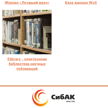
Журнал «Лечащий врач»
База данных WoS
Elibrary - электронная
библиотека научных
публикаций