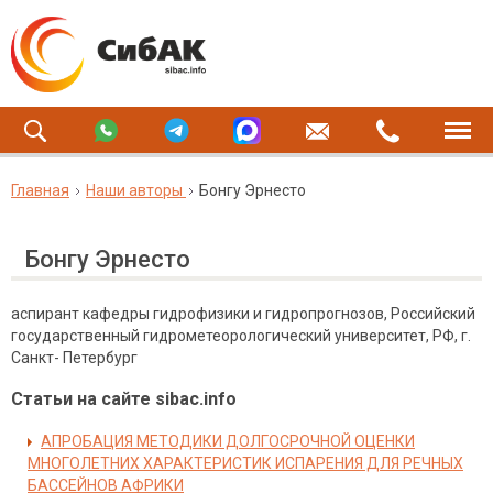
Главная
Наши авторы
Бонгу Эрнесто
Бонгу Эрнесто
аспирант кафедры гидрофизики и гидропрогнозов, Российский
государственный гидрометеорологический университет, РФ, г.
Санкт- Петербург
Статьи на сайте sibac.info
АПРОБАЦИЯ МЕТОДИКИ ДОЛГОСРОЧНОЙ ОЦЕНКИ
МНОГОЛЕТНИХ ХАРАКТЕРИСТИК ИСПАРЕНИЯ ДЛЯ РЕЧНЫХ
БАССЕЙНОВ АФРИКИ