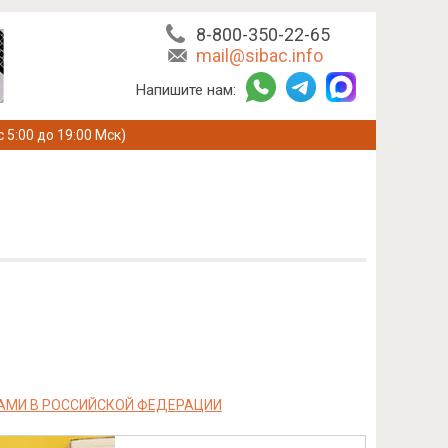
8-800-350-22-65
mail@sibac.info
Напишите нам:
с 5:00 до 19:00 Мск)
АМИ В РОССИЙСКОЙ ФЕДЕРАЦИИ