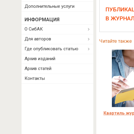
Дополнительные услуги
ПУБЛИКА
В ЖУРНА
ИНФОРМАЦИЯ
О СибАК
Для авторов
Читайте также
Где опубликовать статью
Архив изданий
Архив статей
Контакты
Квартиль жур