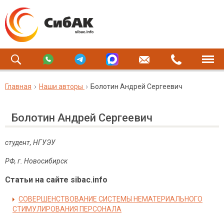
Главная
Наши авторы
Болотин Андрей Сергеевич
Болотин Андрей Сергеевич
студент, НГУЭУ
РФ, г. Новосибирск
Статьи на сайте sibac.info
СОВЕРШЕНСТВОВАНИЕ СИСТЕМЫ НЕМАТЕРИАЛЬНОГО
СТИМУЛИРОВАНИЯ ПЕРСОНАЛА