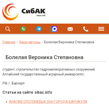
Главная
Наши авторы
Болелая Вероника Степановна
Болелая Вероника Степановна
студент, строительство гидромелиоративных сооружений,
Алтайский государственный аграрный университет,
РФ
,
г
.
Барнаул
Статьи на сайте sibac.info
АНАЛИЗ ОПОЛЗНЕВЫХ ЗОН ГОРОДА БАРНАУЛА