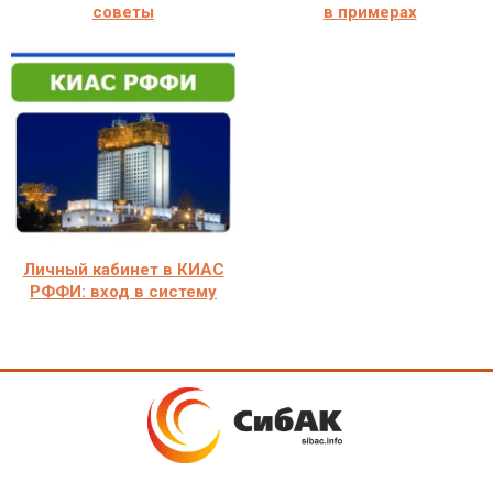
советы
в примерах
Личный кабинет в КИАС
РФФИ: вход в систему