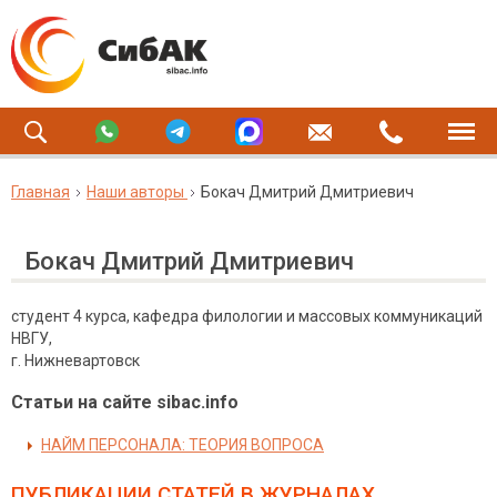
Главная
Наши авторы
Бокач Дмитрий Дмитриевич
Бокач Дмитрий Дмитриевич
студент 4 курса, кафедра филологии и массовых коммуникаций
НВГУ,
г. Нижневартовск
Статьи на сайте sibac.info
НАЙМ ПЕРСОНАЛА: ТЕОРИЯ ВОПРОСА
ПУБЛИКАЦИИ СТАТЕЙ
В ЖУРНАЛАХ