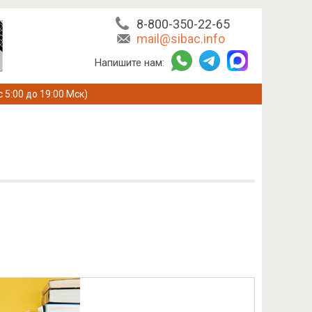
8-800-350-22-65
mail@sibac.info
Напишите нам:
с 5:00 до 19:00 Мск)