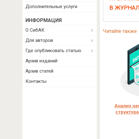
Дополнительные услуги
В ЖУРНА
ИНФОРМАЦИЯ
О СибАК
Читайте также
Для авторов
Где опубликовать статью
Архив изданий
Архив статей
Контакты
Анализ на
структура