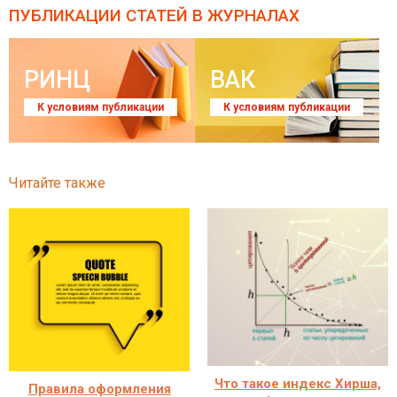
ПУБЛИКАЦИИ СТАТЕЙ
В ЖУРНАЛАХ
РИНЦ
ВАК
К условиям публикации
К условиям публикации
Читайте также
Что такое индекс Хирша,
Правила оформления