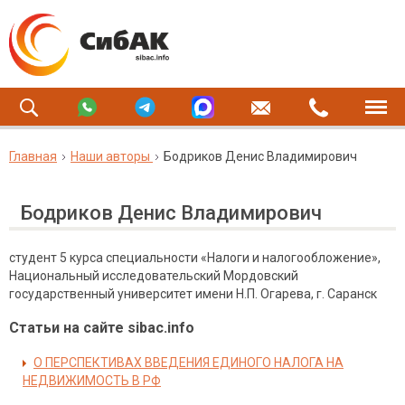
Главная
Наши авторы
Бодриков Денис Владимирович
Бодриков Денис Владимирович
студент 5 курса специальности «Налоги и налогообложение»,
Национальный исследовательский Мордовский
государственный университет имени Н.П. Огарева, г. Саранск
Статьи на сайте sibac.info
О ПЕРСПЕКТИВАХ ВВЕДЕНИЯ ЕДИНОГО НАЛОГА НА
НЕДВИЖИМОСТЬ В РФ