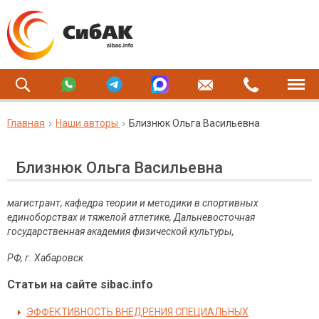
Главная
Наши авторы
Близнюк Ольга Васильевна
Близнюк Ольга Васильевна
магистрант, кафедра теории и методики в спортивных
единоборствах и тяжелой атлетике, Дальневосточная
государственная академия физической культуры,
РФ, г. Хабаровск
Статьи на сайте sibac.info
ЭФФЕКТИВНОСТЬ ВНЕДРЕНИЯ СПЕЦИАЛЬНЫХ