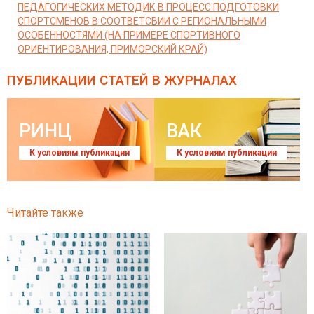
ПЕДАГОГИЧЕСКИХ МЕТОДИК В ПРОЦЕСС ПОДГОТОВКИ
СПОРТСМЕНОВ В СООТВЕТСВИИ С РЕГИОНАЛЬНЫМИ
ОСОБЕННОСТЯМИ (НА ПРИМЕРЕ СПОРТИВНОГО
ОРИЕНТИРОВАНИЯ, ПРИМОРСКИЙ КРАЙ)
ПУБЛИКАЦИИ СТАТЕЙ
В ЖУРНАЛАХ
РИНЦ
ВАК
К условиям публикации
К условиям публикации
Читайте также