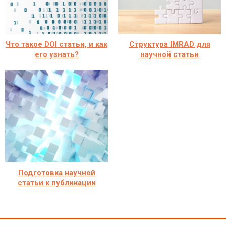
Что такое DOI статьи, и как
Структура IMRAD для
его узнать?
научной статьи
Подготовка научной
статьи к публикации