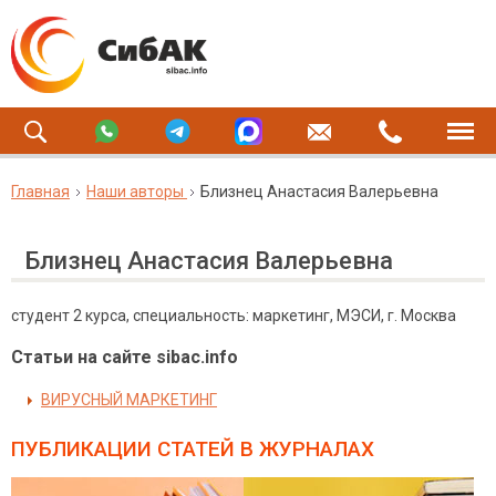
Главная
Наши авторы
Близнец Анастасия Валерьевна
Близнец Анастасия Валерьевна
студент 2 курса, специальность: маркетинг, МЭСИ, г. Москва
Статьи на сайте sibac.info
ВИРУСНЫЙ МАРКЕТИНГ
ПУБЛИКАЦИИ СТАТЕЙ
В ЖУРНАЛАХ