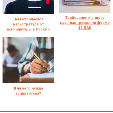
Требования к списку
Чем отличается
научных трудов по форме
магистратура от
16 ВАК
аспирантуры в России
Для чего нужна
аспирантура?