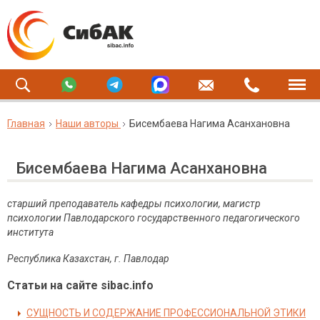
Главная
Наши авторы
Бисембаева Нагима Асанхановна
Бисембаева Нагима Асанхановна
старший преподаватель кафедры психологии, магистр
психологии
Павлодарского государственного педагогического
института
Республика Казахстан, г.
Павлодар
Статьи на сайте sibac.info
СУЩНОСТЬ И СОДЕРЖАНИЕ ПРОФЕССИОНАЛЬНОЙ ЭТИКИ