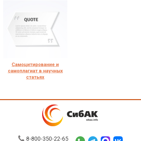
Самоцитирование и
самоплагиат в научных
статьях
8-800-350-22-65