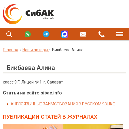
Главная
Наши авторы
Бикбаева Алина
Бикбаева Алина
класс 9 Г, Лицей № 1, г. Салават
Статьи на сайте sibac.info
АНГЛОЯЗЫЧНЫЕ ЗАИМСТВОВАНИЯ В РУССКОМ ЯЗЫКЕ
ПУБЛИКАЦИИ СТАТЕЙ
В ЖУРНАЛАХ