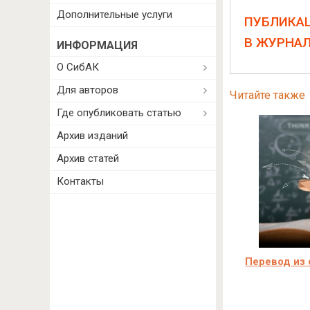
Дополнительные услуги
ПУБЛИКА
В ЖУРНА
ИНФОРМАЦИЯ
О СибАК
Для авторов
Читайте также
Где опубликовать статью
Архив изданий
Архив статей
Контакты
Перевод из 