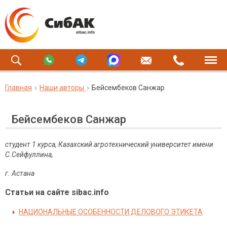
Главная
Наши авторы
Бейсембеков Санжар
Бейсембеков Санжар
студент 1 курса, Казахский агротехнический университет имени
С.Сейфуллина,
г. Астана
Статьи на сайте sibac.info
НАЦИОНАЛЬНЫЕ ОСОБЕННОСТИ ДЕЛОВОГО ЭТИКЕТА