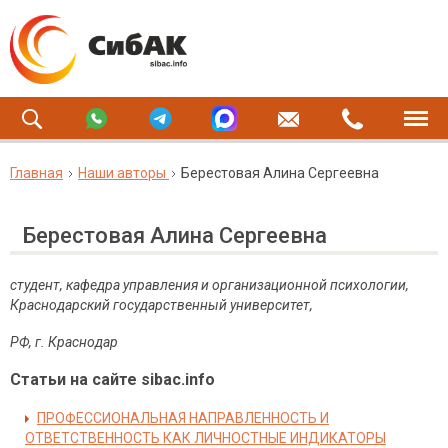
Главная
Наши авторы
Берестовая Алина Сергеевна
Берестовая Алина Сергеевна
студент, кафедра управления и организационной психологии,
Краснодарский государственный университет,
РФ, г. Краснодар
Статьи на сайте sibac.info
ПРОФЕССИОНАЛЬНАЯ НАПРАВЛЕННОСТЬ И
ОТВЕТСТВЕННОСТЬ КАК ЛИЧНОСТНЫЕ ИНДИКАТОРЫ