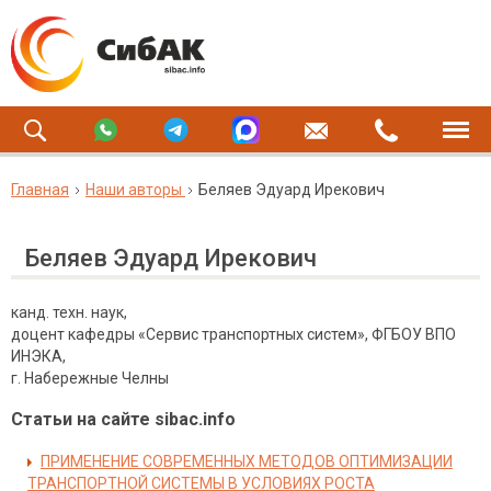
Главная
Наши авторы
Беляев Эдуард Ирекович
Беляев Эдуард Ирекович
канд. техн. наук,
доцент кафедры «Сервис транспортных систем», ФГБОУ ВПО
ИНЭКА,
г. Набережные Челны
Статьи на сайте sibac.info
ПРИМЕНЕНИЕ СОВРЕМЕННЫХ МЕТОДОВ ОПТИМИЗАЦИИ
ТРАНСПОРТНОЙ СИСТЕМЫ В УСЛОВИЯХ РОСТА