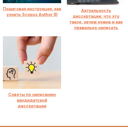
Пошаговая инструкция, как
Актуальность
узнать Scopus Author ID
диссертации: что это
такое, зачем нужна и как
правильно написать
Советы по написанию
кандидатской
диссертации