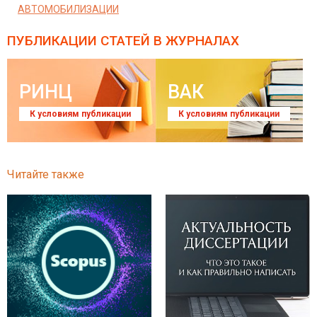
АВТОМОБИЛИЗАЦИИ
ПУБЛИКАЦИИ СТАТЕЙ
В ЖУРНАЛАХ
РИНЦ
ВАК
К условиям публикации
К условиям публикации
Читайте также