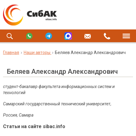
Главная
Наши авторы
Беляев Александр Александрович
Беляев Александр Александрович
студент-бакалавр факультета информационных систем и
технологий
Самарский государственный технический университет,
Россия, Самара
Статьи на сайте sibac.info