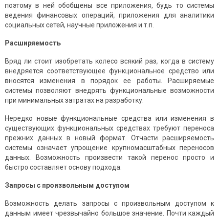
поэтому в ней обобщены все приложения, будь то системы
ведения финансовых операций, приложения для аналитики
социальных сетей, научные приложения и т.п.
Расширяемость
Вряд ли стоит изобретать колесо всякий раз, когда в систему
внедряется соответствующее функциональное средство или
вносятся изменения в порядок ее работы. Расширяемые
системы позволяют внедрять функциональные возможности
при минимальных затратах на разработку.
Нередко новые функциональные средства или изменения в
существующих функциональных средствах требуют переноса
прежних данных в новый формат. Отчасти расширяемость
системы означает упрощение крупномасштабных переносов
данных. Возможность произвести такой перенос просто и
быстро составляет основу подхода.
Запросы с произвольным доступом
Возможность делать запросы с произвольным доступом к
данным имеет чрезвычайно большое значение. Почти каждый