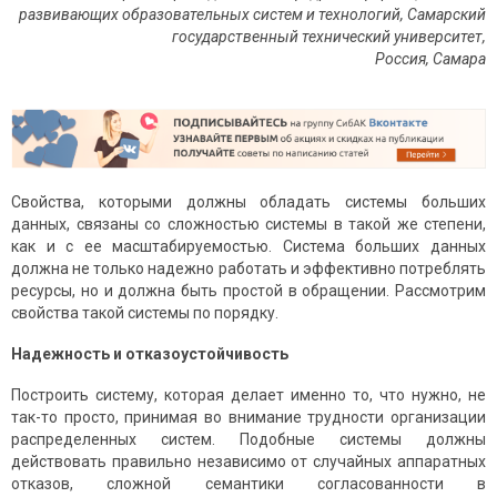
развивающих образовательных систем и технологий, Самарский
государственный технический университет,
Россия, Самара
Свойства, которыми должны обладать системы больших
данных, связаны со сложностью системы в такой же степени,
как и с ее масштабируемостью. Система больших данных
должна не только надежно работать и эффективно потреблять
ресурсы, но и должна быть простой в обращении. Рассмотрим
свойства такой системы по порядку.
Надежность и отказоустойчивость
Построить систему, которая делает именно то, что нужно, не
так-то просто, принимая во внимание трудности организации
распределенных систем. Подобные системы должны
действовать правильно независимо от случайных аппаратных
отказов, сложной семантики согласованности в