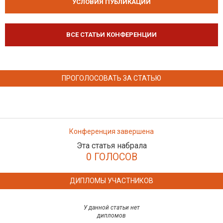
УСЛОВИЯ ПУБЛИКАЦИЙ
ВСЕ СТАТЬИ КОНФЕРЕНЦИИ
ПРОГОЛОСОВАТЬ ЗА СТАТЬЮ
Конференция завершена
Эта статья набрала
0 ГОЛОСОВ
ДИПЛОМЫ УЧАСТНИКОВ
У данной статьи нет
дипломов