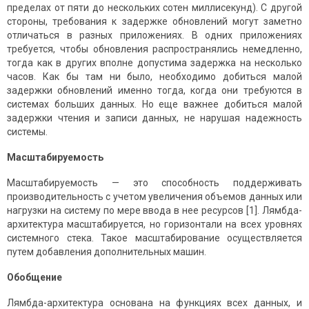
пределах от пяти до нескольких сотен миллисекунд). С другой
стороны, требования к задержке обновлений могут заметно
отличаться в разных приложениях. В одних приложениях
требуется, чтобы обновления распространялись немедленно,
тогда как в других вполне допустима задержка на несколько
часов. Как бы там ни было, необходимо добиться малой
задержки обновлений именно тогда, когда они требуются в
системах больших данных. Но еще важнее добиться малой
задержки чтения и записи данных, не нарушая надежность
системы.
Масштабируемость
Масштабируемость — это способность поддерживать
производительность с учетом увеличения объемов данных или
нагрузки на систему по мере ввода в нее ресурсов [1]. Лямбда-
архитектура масштабируется, но горизонтали на всех уровнях
системного стека. Такое масштабирование осуществляется
путем добавления дополнительных машин.
Обобщение
Лямбда-архитектура основана на функциях всех данных, и