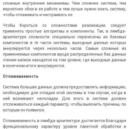
сложные внутренние механизмы. Чем сложнее система, тем
вероятнее сбои в ее работе и тем лучше нужно знать систему,
чтобы отлаживать и настраивать ее.
Чтобы бороться со сложностями реализации, следует
применять простые алгоритмы и компоненты. Так, в лямбда-
архитектуре сложности специально перенесены из базовых
компонентов в те части системы, выходные данные которых
аннулируются через несколько часов. Самые сложные из
применяемых компонентов вроде распределенных баз данных
чтения-записи находятся на том уровне, где выходные данные
в конечном итоге аннулируются.
Отлаживаемость
Система больших данных должна предоставлять информацию,
необходимую для отладки этой системы в том случае, когда в
ней возникают неполадки. Для этого в системе должен
отслеживаться каждый параметр, чтобы выяснить причины, по
которым он появился.
Отлаживаемость в лямбда-архитектуре достигается благодаря
функциональному характеру уровня пакетной обработки и