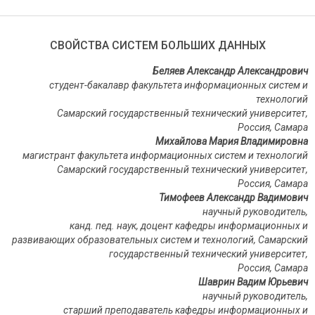
СВОЙСТВА СИСТЕМ БОЛЬШИХ ДАННЫХ
Беляев Александр Александрович
студент-бакалавр факультета информационных систем и
технологий
Самарский государственный технический университет,
Россия, Самара
Михайлова Мария Владимировна
магистрант факультета информационных систем и технологий
Самарский государственный технический университет,
Россия, Самара
Тимофеев Александр Вадимович
научный руководитель,
канд. пед. наук
,
доцент кафедры информационных и
развивающих образовательных систем и технологий, Самарский
государственный технический университет,
Россия, Самара
Шаврин Вадим Юрьевич
научный руководитель,
старший преподаватель
кафедры информационных и