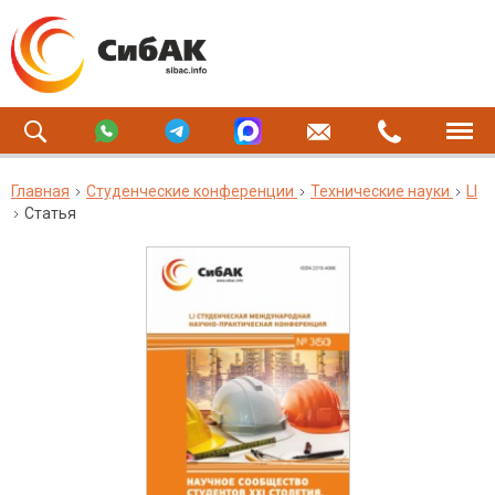
Главная
Студенческие конференции
Технические науки
LI
Статья