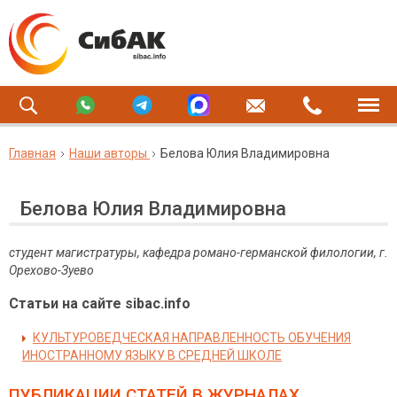
Главная
Наши авторы
Белова Юлия Владимировна
Белова Юлия Владимировна
студент
магистратуры
, кафедра романо-германской филологии, г.
Орехово-Зуево
Статьи на сайте sibac.info
КУЛЬТУРОВЕДЧЕСКАЯ НАПРАВЛЕННОСТЬ ОБУЧЕНИЯ
ИНОСТРАННОМУ ЯЗЫКУ В СРЕДНЕЙ ШКОЛЕ
ПУБЛИКАЦИИ СТАТЕЙ
В ЖУРНАЛАХ