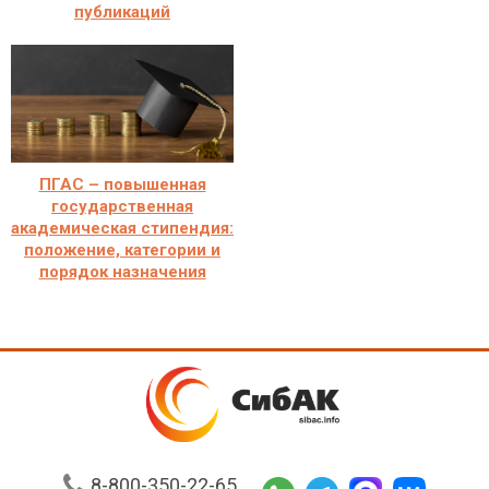
публикаций
ПГАС – повышенная
государственная
академическая стипендия:
положение, категории и
порядок назначения
8-800-350-22-65