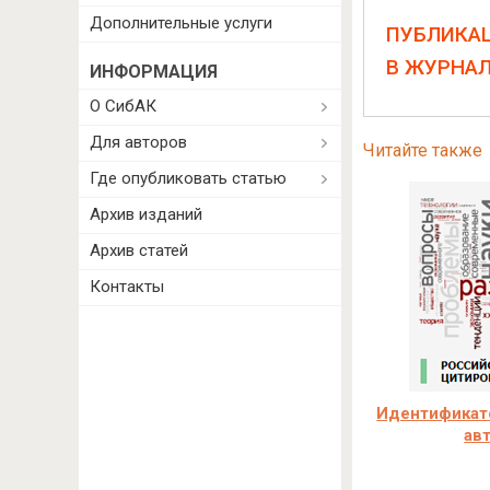
Дополнительные услуги
ПУБЛИКА
В ЖУРНА
ИНФОРМАЦИЯ
О СибАК
Для авторов
Читайте также
Где опубликовать статью
Архив изданий
Архив статей
Контакты
Идентификато
ав