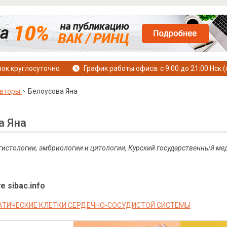
ок круглосуточно
График работы офиса: с 9:00 до 21:00 Нск (
вторы
Белоусова Яна
а Яна
 гистологии, эмбриологии и цитологии, Курский государственный ме
е sibac.info
ТИЧЕСКИЕ КЛЕТКИ СЕРДЕЧНО-СОСУДИСТОЙ СИСТЕМЫ