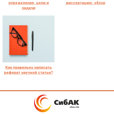
определение, цели и
диссертацию: обзор
задачи
Как правильно написать
реферат научной статьи?