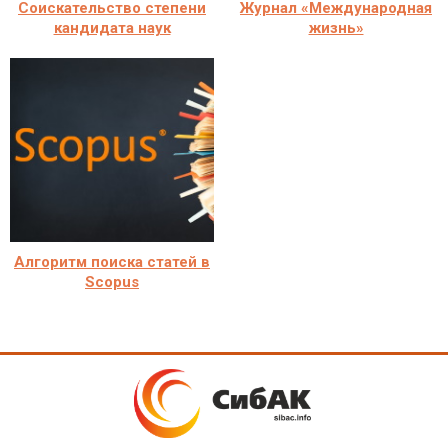
Соискательство степени
Журнал «Международная
кандидата наук
жизнь»
Алгоритм поиска статей в
Scopus