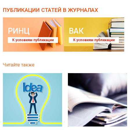
ПУБЛИКАЦИИ СТАТЕЙ
В ЖУРНАЛАХ
РИНЦ
ВАК
К условиям публикации
К условиям публикации
Читайте также