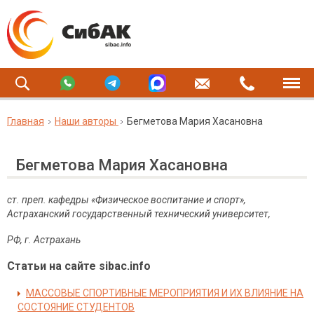
Главная
Наши авторы
Бегметова Мария Хасановна
Бегметова Мария Хасановна
ст. преп. кафедры «Физическое воспитание и спорт»,
Астраханский государственный технический университет,
РФ, г. Астрахань
Статьи на сайте sibac.info
МАССОВЫЕ СПОРТИВНЫЕ МЕРОПРИЯТИЯ И ИХ ВЛИЯНИЕ НА
СОСТОЯНИЕ СТУДЕНТОВ