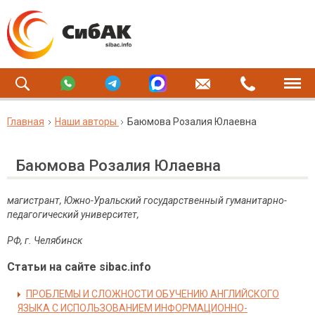
Главная
Наши авторы
Баюмова Розалия Юлаевна
Баюмова Розалия Юлаевна
магистрант, Южно-Уральский государственный гуманитарно-
педагогический университет,
РФ, г. Челябинск
Статьи на сайте sibac.info
ПРОБЛЕМЫ И СЛОЖНОСТИ ОБУЧЕНИЮ АНГЛИЙСКОГО
ЯЗЫКА С ИСПОЛЬЗОВАНИЕМ ИНФОРМАЦИОННО-