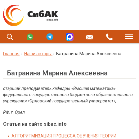
Главная
Наши авторы
Батранина Марина Алексеевна
Батранина Марина Алексеевна
старший преподаватель кафедры «Высшая математика»
федерального государственного бюджетного образовательного
учреждения «Орловский государственный университет»,
РФ
,
г
.
Орел
Статьи на сайте sibac.info
АЛГОРИТМИЗАЦИЯ ПРОЦЕССА ОБУЧЕНИЯ ТЕОРИИ