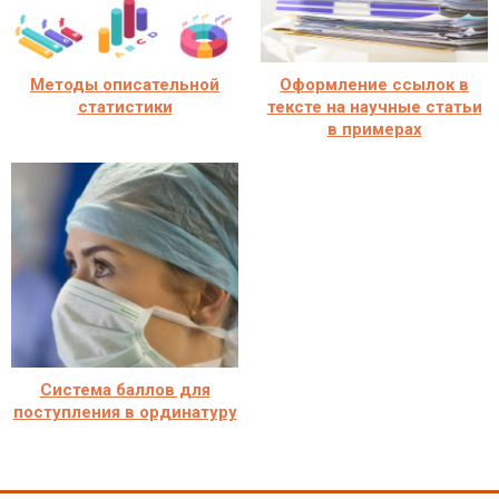
Методы описательной
Оформление ссылок в
статистики
тексте на научные статьи
в примерах
Система баллов для
поступления в ординатуру