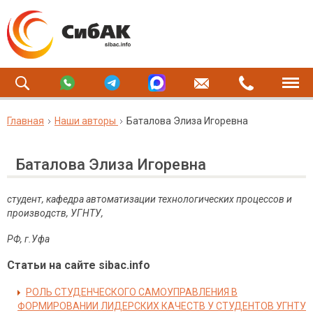
Главная
Наши авторы
Баталова Элиза Игоревна
Баталова Элиза Игоревна
студент, кафедра автоматизации технологических процессов и
производств, УГНТУ,
РФ, г.Уфа
Статьи на сайте sibac.info
РОЛЬ СТУДЕНЧЕСКОГО САМОУПРАВЛЕНИЯ В
ФОРМИРОВАНИИ ЛИДЕРСКИХ КАЧЕСТВ У СТУДЕНТОВ УГНТУ