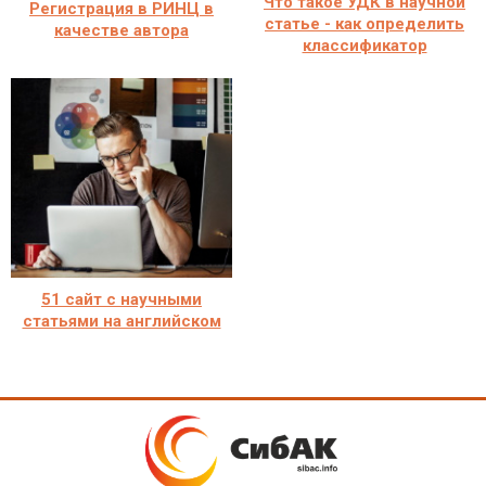
Что такое УДК в научной
Регистрация в РИНЦ в
статье - как определить
качестве автора
классификатор
51 сайт с научными
статьями на английском