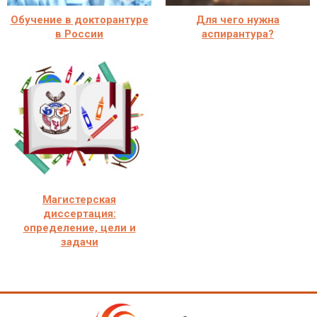
Обучение в докторантуре
Для чего нужна
в России
аспирантура?
Магистерская
диссертация:
определение, цели и
задачи