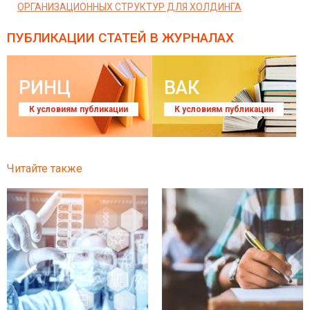
ОРГАНИЗАЦИОННЫХ СТРУКТУР ДЛЯ ХОЛДИНГА
ПУБЛИКАЦИИ СТАТЕЙ
В ЖУРНАЛАХ
РИНЦ
ВАК
К условиям публикации
К условиям публикации
Читайте также