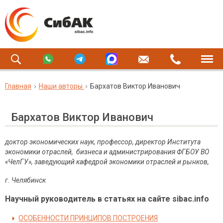
Главная
Наши авторы
Бархатов Виктор Иванович
Бархатов Виктор Иванович
доктор экономических наук, профессор, директор Института
экономики отраслей, бизнеса и администрирования ФГБОУ ВО
«ЧелГУ», заведующий кафедрой экономики отраслей и рынков,
г. Челябинск
Научный руководитель в статьях на сайте sibac.info
ОСОБЕННОСТИ ПРИНЦИПОВ ПОСТРОЕНИЯ