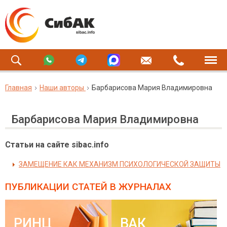
Главная
Наши авторы
Барбарисова Мария Владимировна
Барбарисова Мария Владимировна
Статьи на сайте sibac.info
ЗАМЕЩЕНИЕ КАК МЕХАНИЗМ ПСИХОЛОГИЧЕСКОЙ ЗАЩИТЫ
ПУБЛИКАЦИИ СТАТЕЙ
В ЖУРНАЛАХ
РИНЦ
ВАК