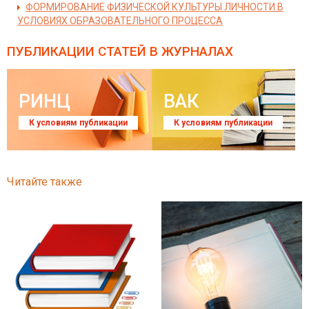
ФОРМИРОВАНИЕ ФИЗИЧЕСКОЙ КУЛЬТУРЫ ЛИЧНОСТИ В
УСЛОВИЯХ ОБРАЗОВАТЕЛЬНОГО ПРОЦЕССА
ПУБЛИКАЦИИ СТАТЕЙ
В ЖУРНАЛАХ
РИНЦ
ВАК
К условиям публикации
К условиям публикации
Читайте также