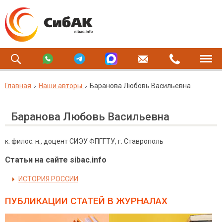
Главная
Наши авторы
Баранова Любовь Васильевна
Баранова Любовь Васильевна
к. филос. н., доцент СИЭУ ФПГГТУ, г. Ставрополь
Статьи на сайте sibac.info
ИСТОРИЯ РОССИИ
ПУБЛИКАЦИИ СТАТЕЙ
В ЖУРНАЛАХ