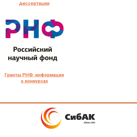
диссертации
Гранты РНФ: информация
о конкурсах