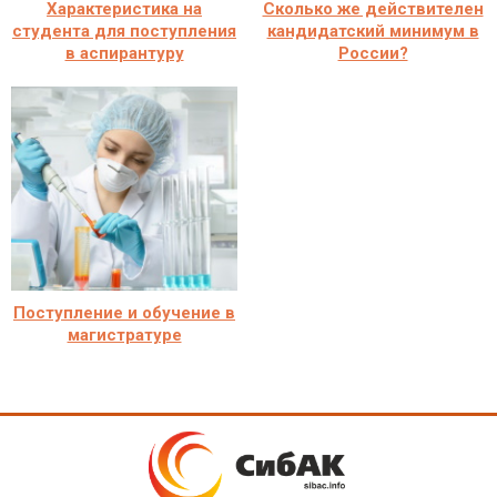
Характеристика на
Сколько же действителен
студента для поступления
кандидатский минимум в
в аспирантуру
России?
Поступление и обучение в
магистратуре