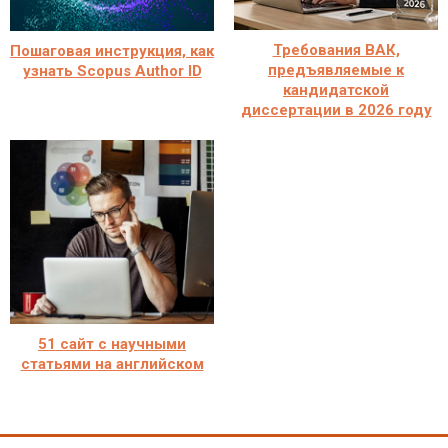
Требования ВАК,
Пошаговая инструкция, как
предъявляемые к
узнать Scopus Author ID
кандидатской
диссертации в 2026 году
51 сайт с научными
статьями на английском