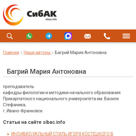
Главная
Наши авторы
Багрий Мария Антоновна
Багрий Мария Антоновна
преподаватель
кафедры филологии и методики начального образования
Прикарпатского национального университета им. Василя
Стефаника,
г. Ивано-Франковск
Статьи на сайте sibac.info
ИНДИВИДУАЛЬНЫЙ СТИЛЬ ИГОРЯ КОСТЕЦКОГО В