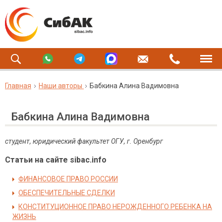
Главная
Наши авторы
Бабкина Алина Вадимовна
Бабкина Алина Вадимовна
студент, юридический факультет ОГУ, г. Оренбург
Статьи на сайте sibac.info
ФИНАНСОВОЕ ПРАВО РОССИИ
ОБЕСПЕЧИТЕЛЬНЫЕ СДЕЛКИ
КОНСТИТУЦИОННОЕ ПРАВО НЕРОЖДЕННОГО РЕБЕНКА НА
ЖИЗНЬ