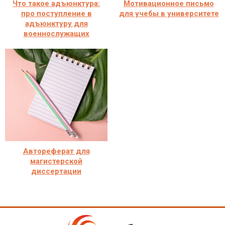
Что такое адъюнктура:
Мотивационное письмо
про поступление в
для учебы в университете
адъюнктуру для
военнослужащих
Автореферат для
магистерской
диссертации