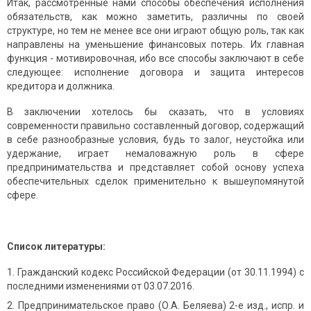
Итак, рассмотренные нами способы обеспечения исполнения
обязательств, как можно заметить, различны по своей
структуре, но тем не менее все они играют общую роль, так как
направлены на уменьшение финансовых потерь. Их главная
функция - мотивировочная, ибо все способы заключают в себе
следующее: исполнение договора и защита интересов
кредитора и должника.
В заключении хотелось бы сказать, что в условиях
современности правильно составленный договор, содержащий
в себе разнообразные условия, будь то залог, неустойка или
удержание, играет немаловажную роль в сфере
предпринимательства и представляет собой основу успеха
обеспечительных сделок применительно к вышеупомянутой
сфере.
Список литературы:
Гражданский кодекс Российской Федерации (от 30.11.1994) с
последними изменениями от 03.07.2016.
Предпринимательское право (О.А. Беляева) 2-е изд., испр. и