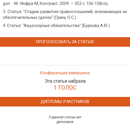
доп. - М.: Инфра-М, Контракт, 2009. — 352 с. 156-158стр.
Статья: "Стадии развития правоотношений, возникающих из
обеспечительных сделок" (Гринь О.С.).
Статья: "Акцессорные обязательства" (Буркова А.Ю.).
ПРОГОЛОСОВАТЬ ЗА СТАТЬЮ
Конференция завершена
Эта статья набрала
1 ГОЛОС
ДИПЛОМЫ УЧАСТНИКОВ
У данной статьи нет
дипломов