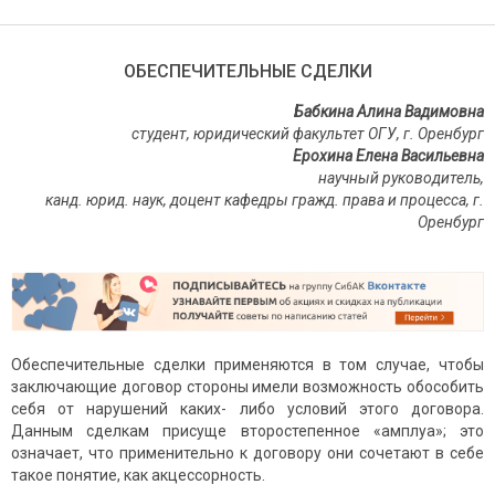
ОБЕСПЕЧИТЕЛЬНЫЕ СДЕЛКИ
Бабкина Алина Вадимовна
студент, юридический факультет ОГУ, г. Оренбург
Ерохина Елена Васильевна
научный руководитель,
канд. юрид. наук, доцент кафедры гражд. права и процесса, г.
Оренбург
Обеспечительные сделки применяются в том случае, чтобы
заключающие договор стороны имели возможность обособить
себя от нарушений каких- либо условий этого договора.
Данным сделкам присуще второстепенное «амплуа»; это
означает, что применительно к договору они сочетают в себе
такое понятие, как акцессорность.