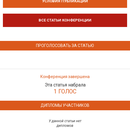
УСЛОВИЯ ПУБЛИКАЦИЙ
ВСЕ СТАТЬИ КОНФЕРЕНЦИИ
ПРОГОЛОСОВАТЬ ЗА СТАТЬЮ
Конференция завершена
Эта статья набрала
1 ГОЛОС
ДИПЛОМЫ УЧАСТНИКОВ
У данной статьи нет
дипломов