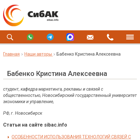
Главная
Наши авторы
Бабенко Кристина Алексеевна
Бабенко Кристина Алексеевна
студент, кафедра маркетинга, рекламы и связей с
общественностью, Новосибирский государственный университет
экономики и управление,
РФ, г. Новосибирск
Статьи на сайте sibac.info
ОСОБЕННОСТИ ИСПОЛЬЗОВАНИЯ ТЕХНОЛОГИЙ СВЯЗЕЙ С