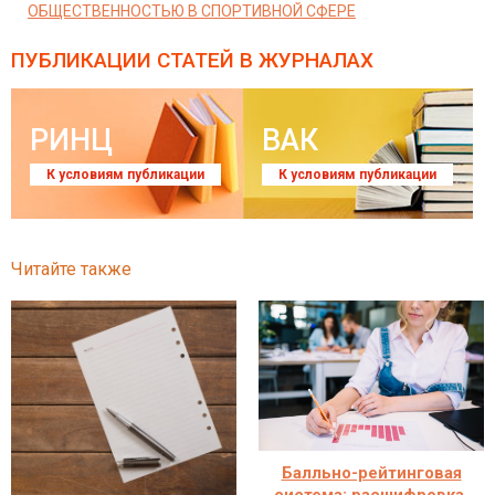
ОБЩЕСТВЕННОСТЬЮ В СПОРТИВНОЙ СФЕРЕ
ПУБЛИКАЦИИ СТАТЕЙ
В ЖУРНАЛАХ
РИНЦ
ВАК
К условиям публикации
К условиям публикации
Читайте также
Балльно-рейтинговая